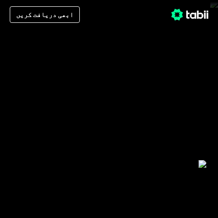
ابھی دریافت کریں