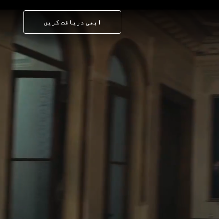
ابھی دریافت کریں