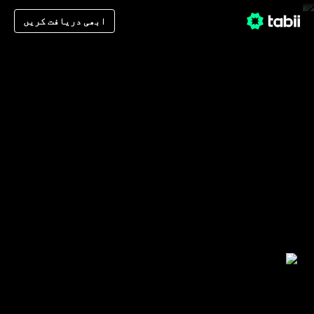
ابھی دریافت کریں