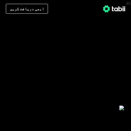
ابھی دریافت کریں