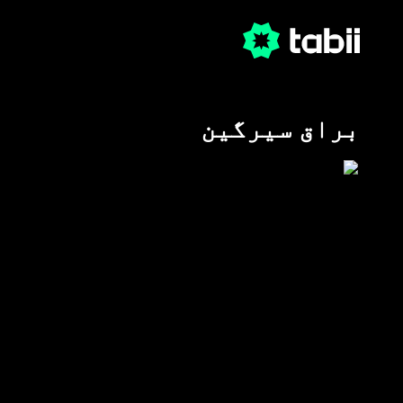
براق سیرگین