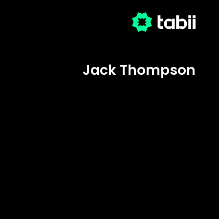
Jack Thompson