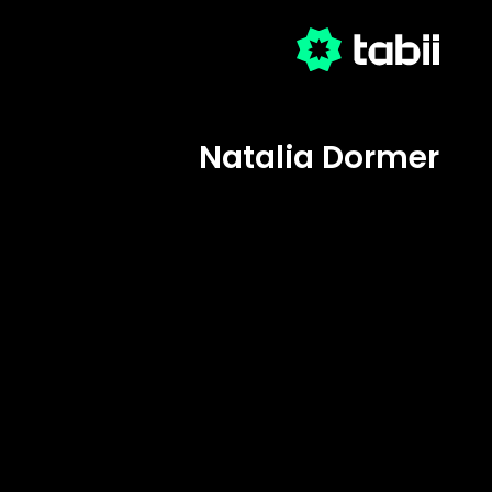
Natalia Dormer