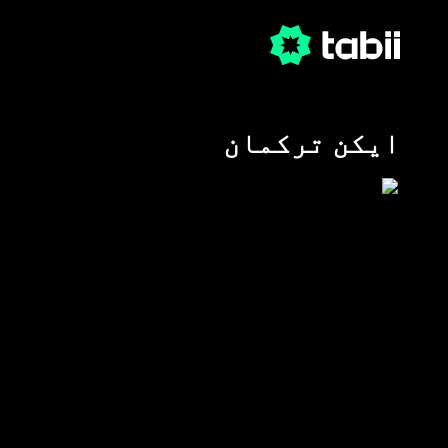
ایکن ترکمان