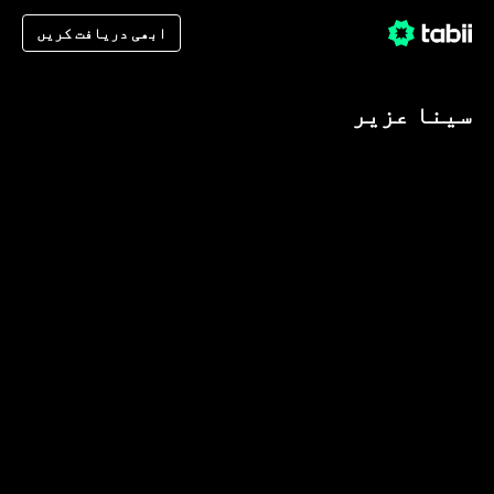
ابھی دریافت کریں
سینا عزیر