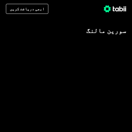
ابھی دریافت کریں
سورین مالنگ