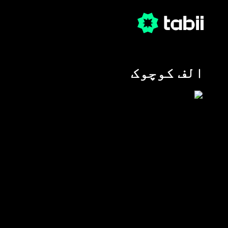
الف کوچوک