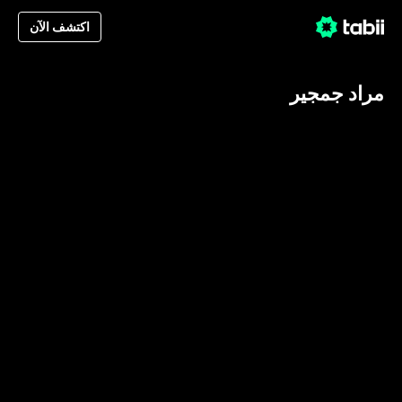
اكتشف الآن
مراد جمجير