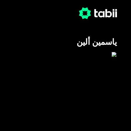
ياسمين ألين