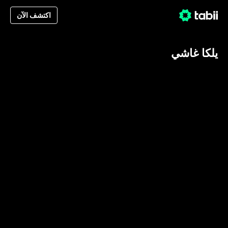
اكتشف الآن
يلكا غاشي