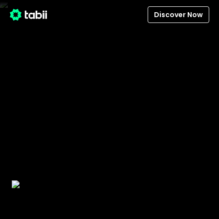
Discover Now