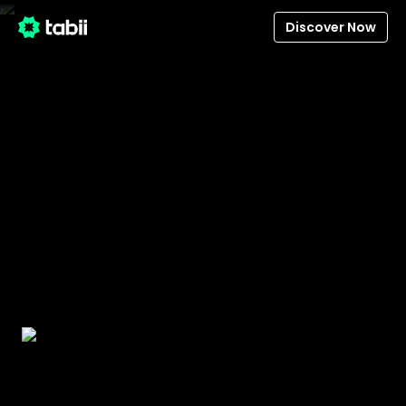
Discover Now