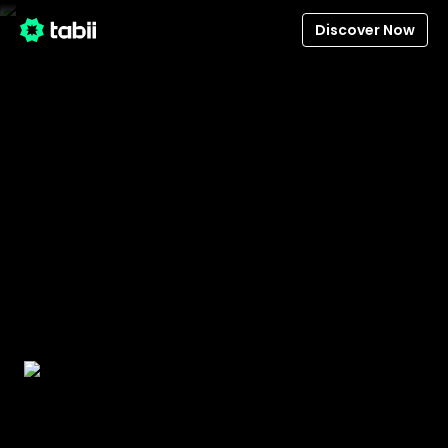
Discover Now