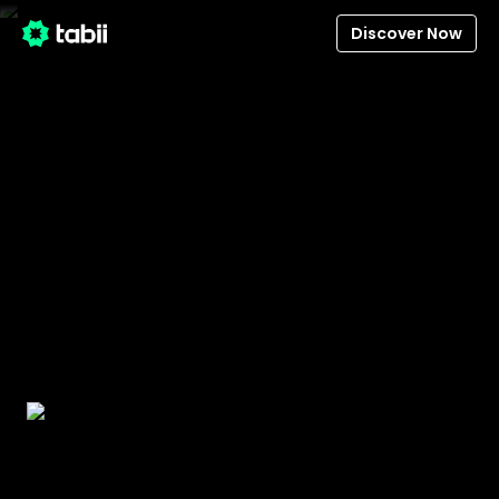
Discover Now