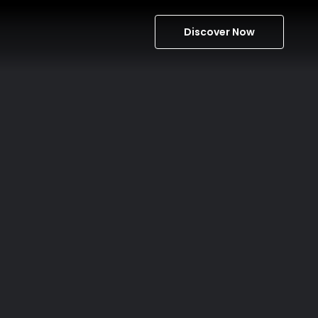
Discover Now