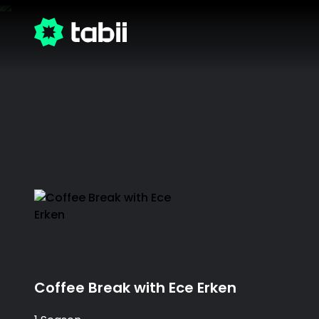
Coffee Break with Ece Erken