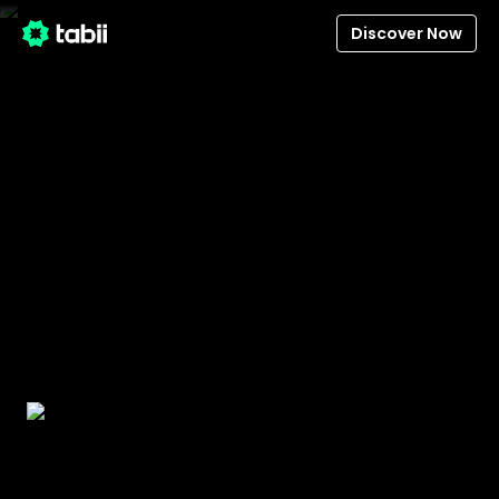
Discover Now