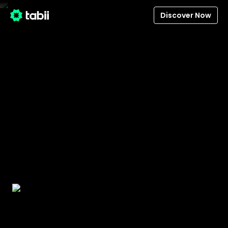
Discover Now