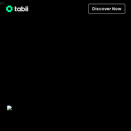
Discover Now