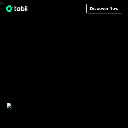
Discover Now