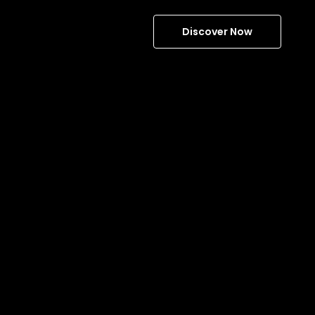
Discover Now