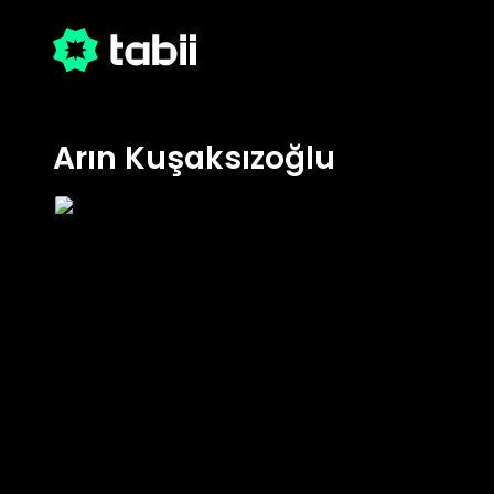
Arın Kuşaksızoğlu