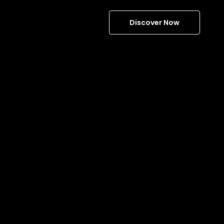
Discover Now