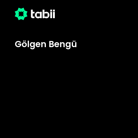
Gölgen Bengü