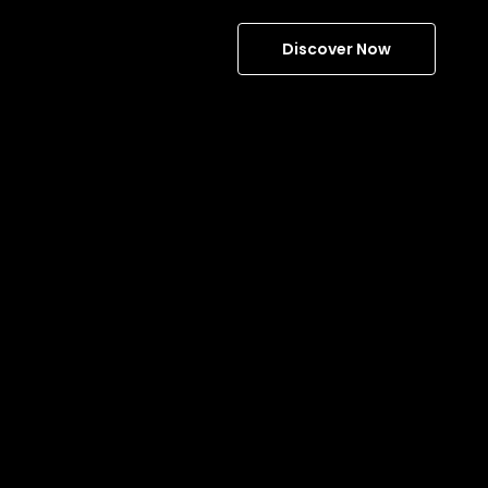
Discover Now