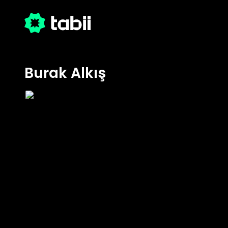
Burak Alkış