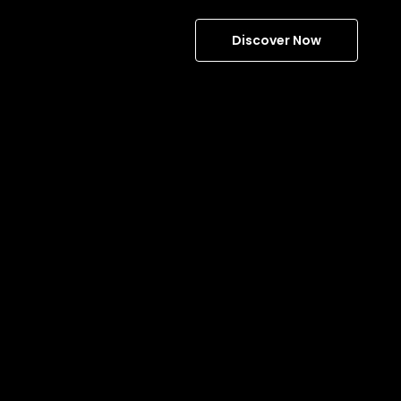
Discover Now