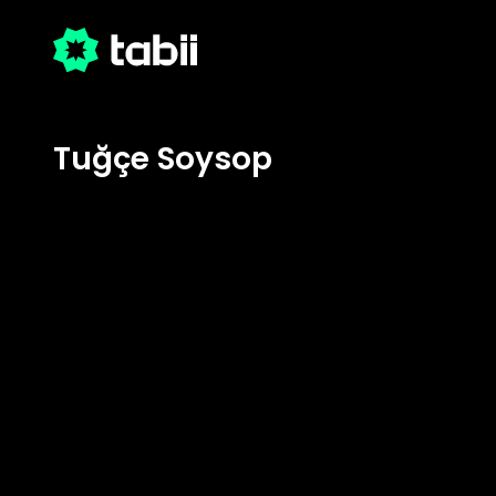
Tuğçe Soysop