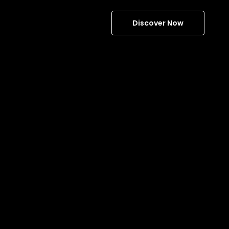
Discover Now