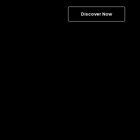
Discover Now