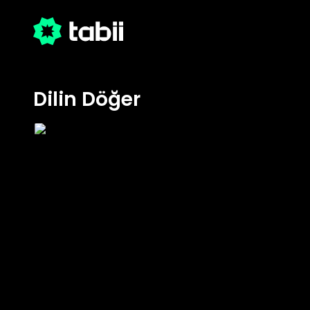
Dilin Döğer