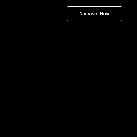
Discover Now