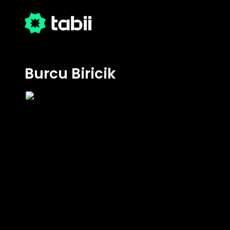
Burcu Biricik