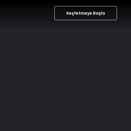
Keşfetmeye Başla