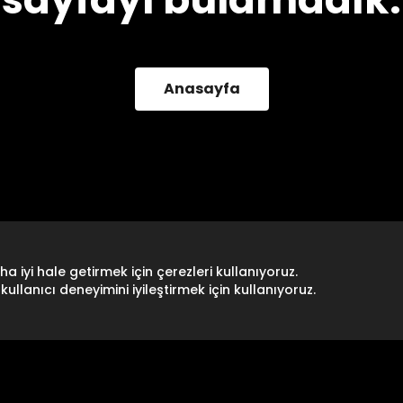
Anasayfa
a iyi hale getirmek için çerezleri kullanıyoruz.
kullanıcı deneyimini iyileştirmek için kullanıyoruz.